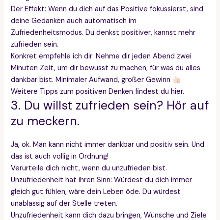
Der Effekt: Wenn du dich auf das Positive fokussierst, sind
deine Gedanken auch automatisch im
Zufriedenheitsmodus. Du denkst positiver, kannst mehr
zufrieden sein.
Konkret empfehle ich dir: Nehme dir jeden Abend zwei
Minuten Zeit, um dir bewusst zu machen, für was du alles
dankbar bist. Minimaler Aufwand, großer Gewinn
Weitere Tipps zum positiven Denken findest du hier.
3. Du willst zufrieden sein? Hör auf
zu meckern.
Ja, ok. Man kann nicht immer dankbar und positiv sein. Und
das ist auch völlig in Ordnung!
Verurteile dich nicht, wenn du unzufrieden bist.
Unzufriedenheit hat ihren Sinn: Würdest du dich immer
gleich gut fühlen, wäre dein Leben öde. Du würdest
unablässig auf der Stelle treten.
Unzufriedenheit kann dich dazu bringen, Wünsche und Ziele