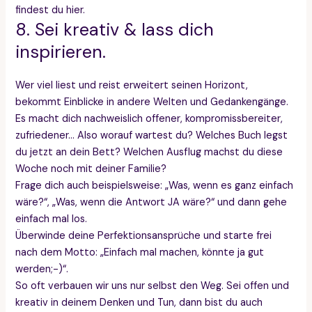
findest du hier.
8. Sei kreativ & lass dich
inspirieren.
Wer viel liest und reist erweitert seinen Horizont,
bekommt Einblicke in andere Welten und Gedankengänge.
Es macht dich nachweislich offener, kompromissbereiter,
zufriedener… Also worauf wartest du? Welches Buch legst
du jetzt an dein Bett? Welchen Ausflug machst du diese
Woche noch mit deiner Familie?
Frage dich auch beispielsweise: „Was, wenn es ganz einfach
wäre?“, „Was, wenn die Antwort JA wäre?“ und dann gehe
einfach mal los.
Überwinde deine Perfektionsansprüche und starte frei
nach dem Motto: „Einfach mal machen, könnte ja gut
werden;-)“.
So oft verbauen wir uns nur selbst den Weg. Sei offen und
kreativ in deinem Denken und Tun, dann bist du auch