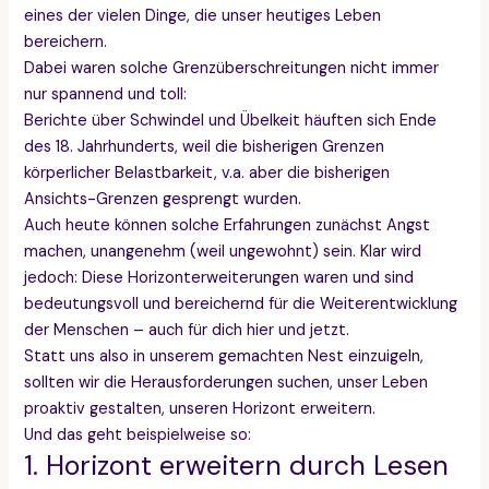
eines der vielen Dinge, die unser heutiges Leben
bereichern.
Dabei waren solche Grenzüberschreitungen nicht immer
nur spannend und toll:
Berichte über Schwindel und Übelkeit häuften sich Ende
des 18. Jahrhunderts, weil die bisherigen Grenzen
körperlicher Belastbarkeit, v.a. aber die bisherigen
Ansichts-Grenzen gesprengt wurden.
Auch heute können solche Erfahrungen zunächst Angst
machen, unangenehm (weil ungewohnt) sein. Klar wird
jedoch: Diese Horizonterweiterungen waren und sind
bedeutungsvoll und bereichernd für die Weiterentwicklung
der Menschen – auch für dich hier und jetzt.
Statt uns also in unserem gemachten Nest einzuigeln,
sollten wir die Herausforderungen suchen, unser Leben
proaktiv gestalten, unseren Horizont erweitern.
Und das geht beispielweise so:
1. Horizont erweitern durch Lesen